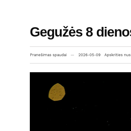
Gegužės 8 dienos
Pranešimas spaudai
2026-05-09
Apskrities nus