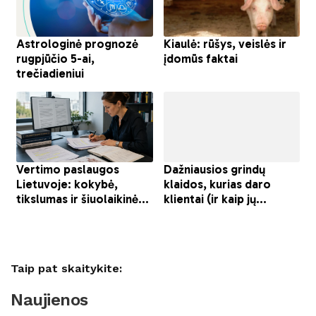
Taip pat skaitykite:
Naujienos