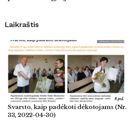
Laikraštis
Svarsto, kaip padėkoti dėkotojams (Nr.
33, 2022-04-30)