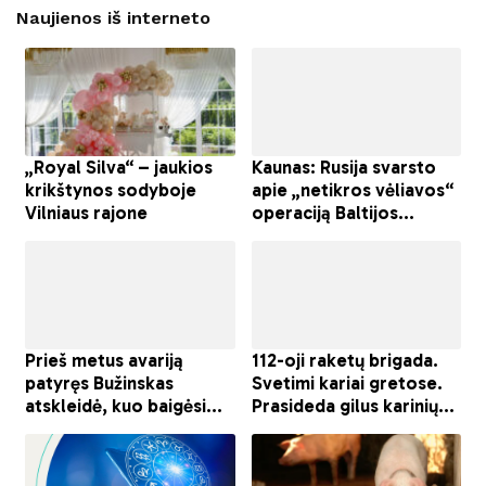
Naujienos iš interneto