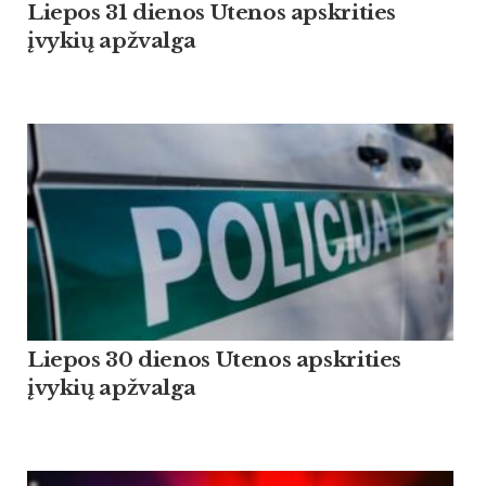
Liepos 31 dienos Utenos apskrities
įvykių apžvalga
Liepos 30 dienos Utenos apskrities
įvykių apžvalga