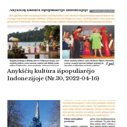
Anykščių kultūra išpopuliarėjo
Indonezijoje (Nr.30, 2022-04-16)