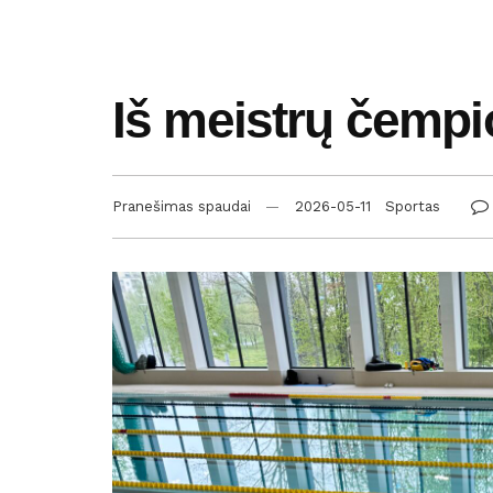
Iš meistrų čempi
Pranešimas spaudai
2026-05-11
Sportas