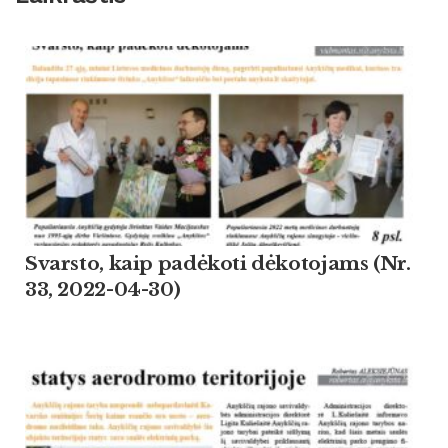
Svarsto, kaip padėkoti dėkotojams (Nr.
33, 2022-04-30)