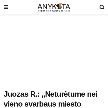
Juozas R.: „Neturėtume nei
vieno svarbaus miesto