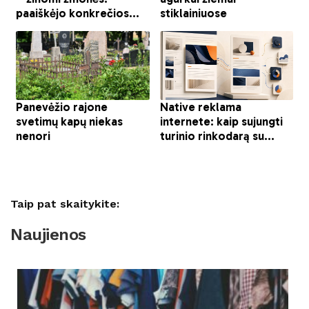
Taip pat skaitykite:
Naujienos