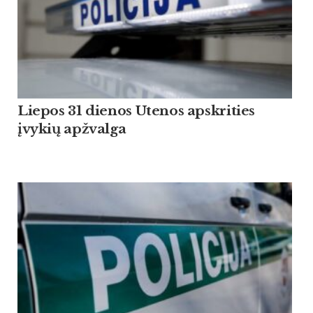
Liepos 31 dienos Utenos apskrities
įvykių apžvalga