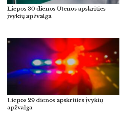
Liepos 30 dienos Utenos apskrities
įvykių apžvalga
Liepos 29 dienos apskrities įvykių
apžvalga