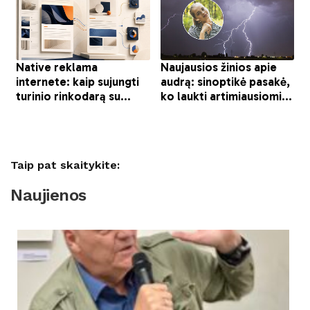
Taip pat skaitykite:
Naujienos