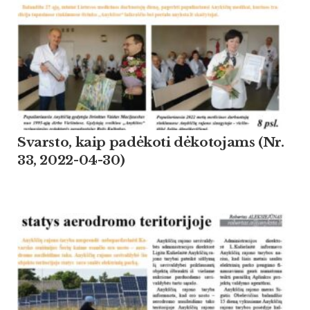
Svarsto, kaip padėkoti dėkotojams (Nr.
33, 2022-04-30)