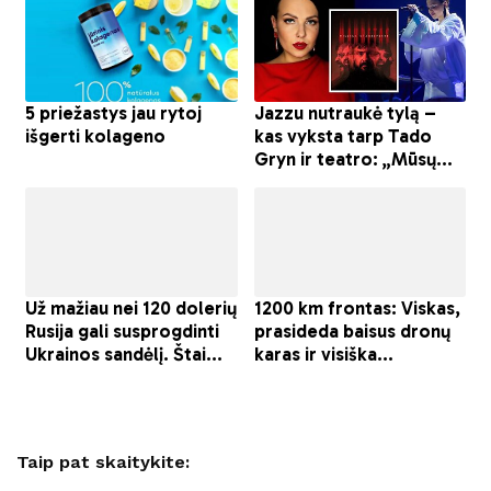
Taip pat skaitykite: