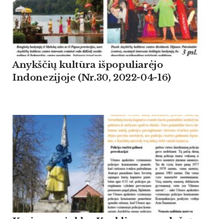
Anykščių kultūra išpopuliarėjo
Indonezijoje (Nr.30, 2022-04-16)