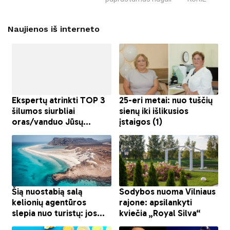
Naujienos iš interneto