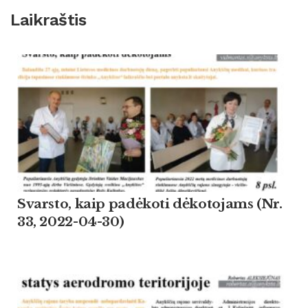
Laikraštis
Svarsto, kaip padėkoti dėkotojams (Nr.
33, 2022-04-30)