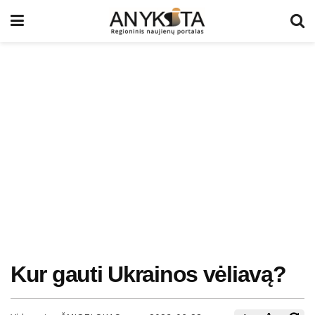
Kur gauti Ukrainos vėliavą?