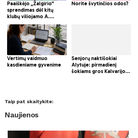
Taip pat skaitykite:
Naujienos