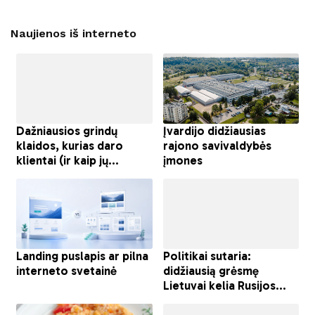
Naujienos iš interneto