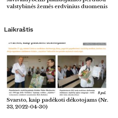
valstybinės žemės erdvinius duomenis
Laikraštis
Svarsto, kaip padėkoti dėkotojams (Nr.
33, 2022-04-30)