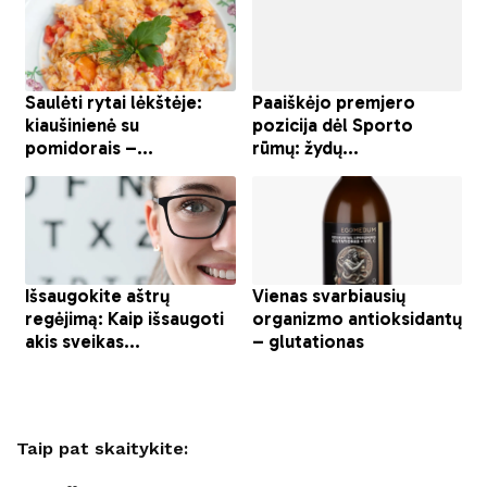
Taip pat skaitykite: