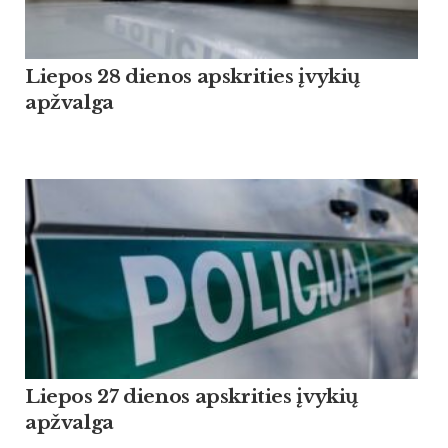
Liepos 28 dienos apskrities įvykių
apžvalga
Liepos 27 dienos apskrities įvykių
apžvalga