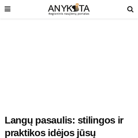
Langų pasaulis: stilingos ir
praktikos idėjos jūsų