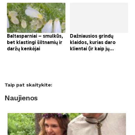
Taip pat skaitykite:
Naujienos