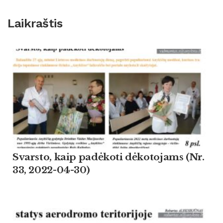
Laikraštis
Svarsto, kaip padėkoti dėkotojams (Nr.
33, 2022-04-30)