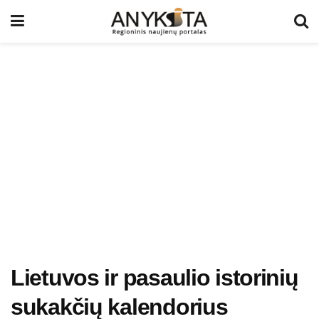
Lietuvos ir pasaulio istorinių
sukakčių kalendorius