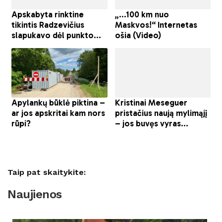
Taip pat skaitykite:
Naujienos