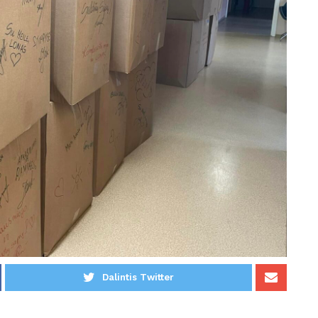
Dalintis Twitter