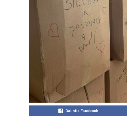
Dalintis Facebook