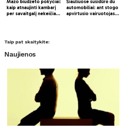
Taip pat skaitykite:
Naujienos