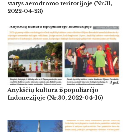
statys aerodromo teritorijoje (Nr.31,
2022-04-23)
Anykščių kultūra išpopuliarėjo
Indonezijoje (Nr.30, 2022-04-16)