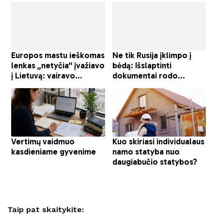
Taip pat skaitykite: