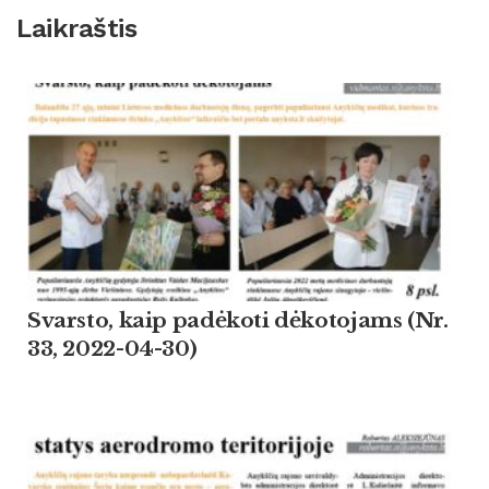
Laikraštis
Svarsto, kaip padėkoti dėkotojams (Nr.
33, 2022-04-30)