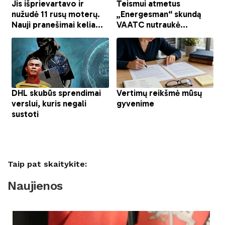
Taip pat skaitykite:
Naujienos