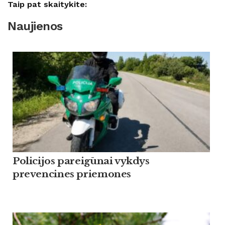
Taip pat skaitykite:
Naujienos
Policijos pareigūnai vykdys
prevencines priemones