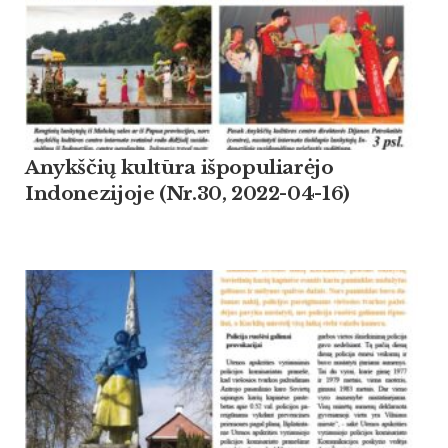
Anykščių kultūra išpopuliarėjo
Indonezijoje (Nr.30, 2022-04-16)