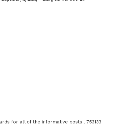
rds for all of the informative posts . 753133