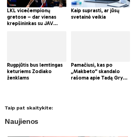
Taip pat skaitykite:
Naujienos