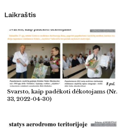
Laikraštis
Svarsto, kaip padėkoti dėkotojams (Nr.
33, 2022-04-30)