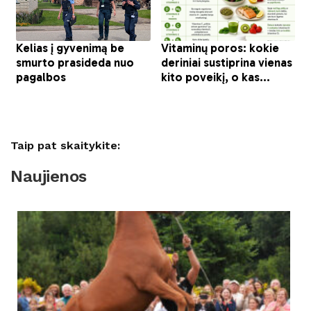
Taip pat skaitykite:
Naujienos