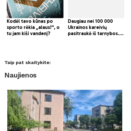
Taip pat skaitykite:
Naujienos