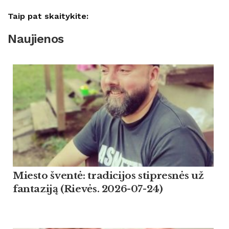
Taip pat skaitykite:
Naujienos
Miesto šventė: tradicijos stipresnės už
fantaziją (Rievės. 2026-07-24)