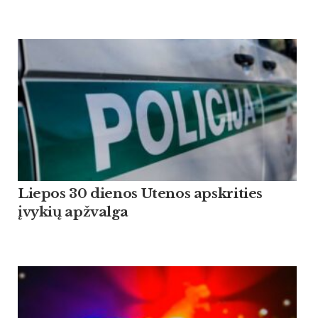
Liepos 30 dienos Utenos apskrities
įvykių apžvalga