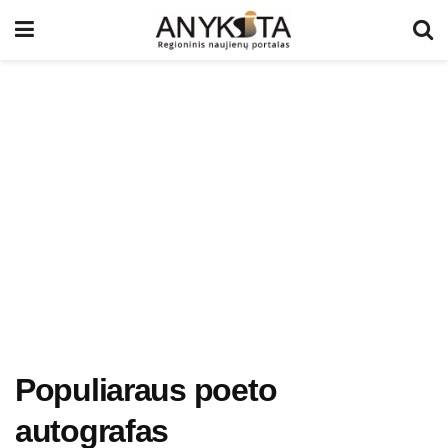
Populiaraus poeto
autografas