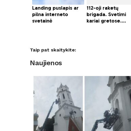
Taip pat skaitykite:
Naujienos