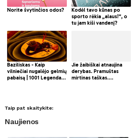
Taip pat skaitykite:
Naujienos