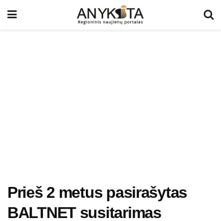
Prieš 2 metus pasirašytas
BALTNET susitarimas