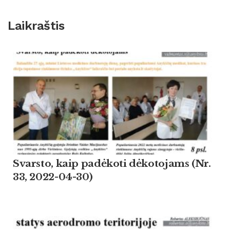
Laikraštis
Svarsto, kaip padėkoti dėkotojams (Nr.
33, 2022-04-30)