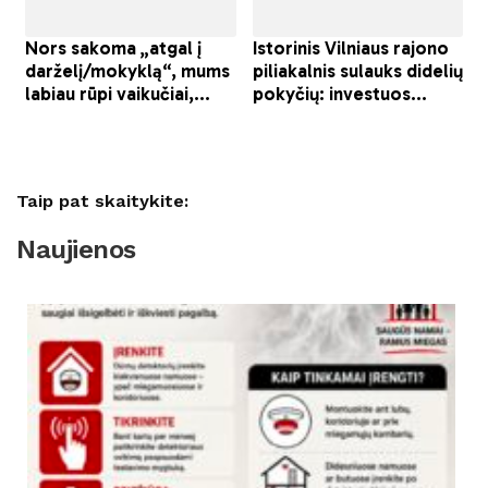
Taip pat skaitykite:
Naujienos