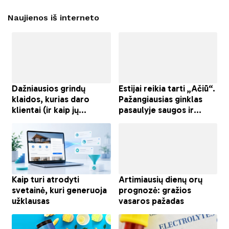
Naujienos iš interneto