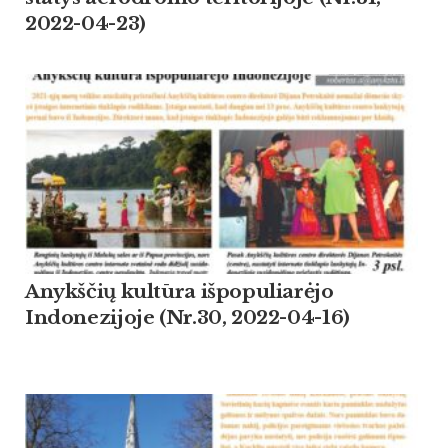
2022-04-23)
Anykščių kultūra išpopuliarėjo
Indonezijoje (Nr.30, 2022-04-16)