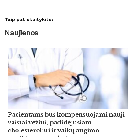
Taip pat skaitykite:
Naujienos
Pacientams bus kompensuojami nauji
vaistai vėžiui, padidėjusiam
cholesteroliui ir vaikų augimo