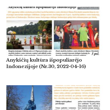
Anykščių kultūra išpopuliarėjo
Indonezijoje (Nr.30, 2022-04-16)