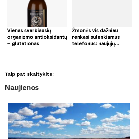
Taip pat skaitykite:
Naujienos