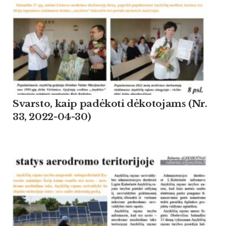
Svarsto, kaip padėkoti dėkotojams (Nr.
33, 2022-04-30)