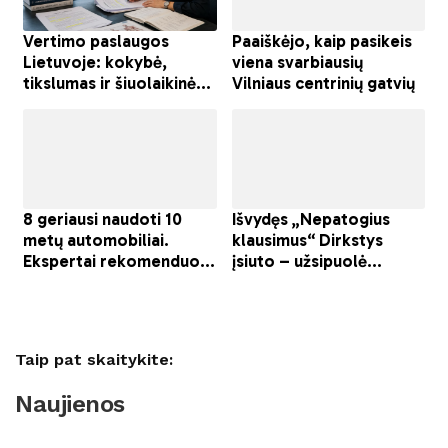
Taip pat skaitykite:
Naujienos