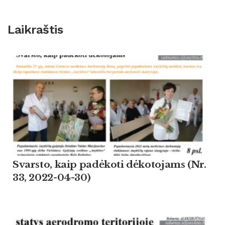
Laikraštis
Svarsto, kaip padėkoti dėkotojams (Nr.
33, 2022-04-30)