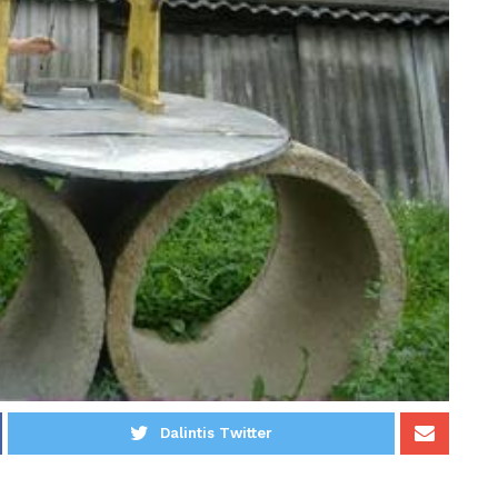
Dalintis Twitter