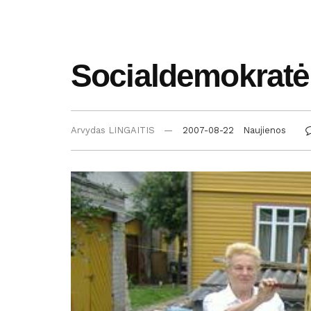
Socialdemokratė 
Arvydas LINGAITIS
2007-08-22
Naujienos