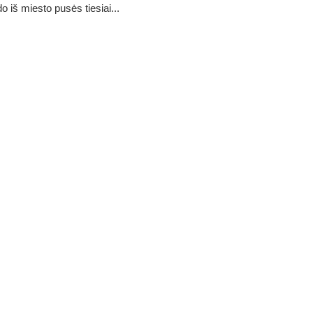
o iš miesto pusės tiesiai...