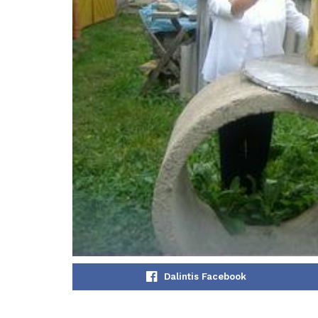
Dalintis Facebook