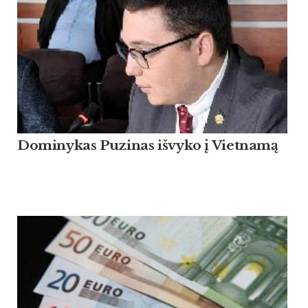
Dominykas Puzinas išvyko į Vietnamą