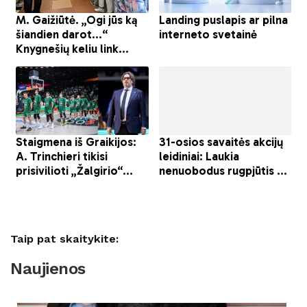
Taip pat skaitykite:
Naujienos