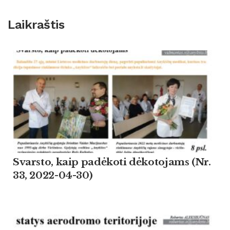
Laikraštis
Svarsto, kaip padėkoti dėkotojams (Nr.
33, 2022-04-30)