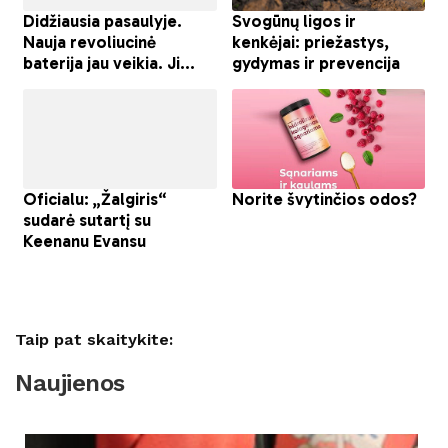
Taip pat skaitykite:
Naujienos