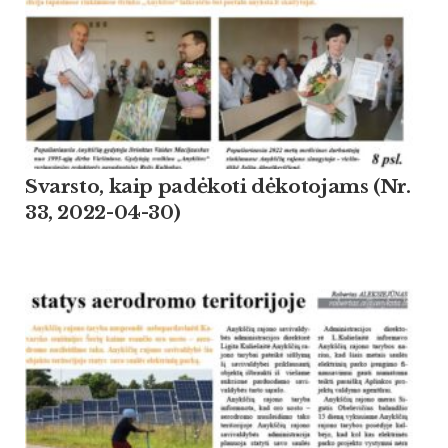
Svarsto, kaip padėkoti dėkotojams (Nr.
33, 2022-04-30)