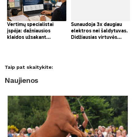
Taip pat skaitykite:
Naujienos