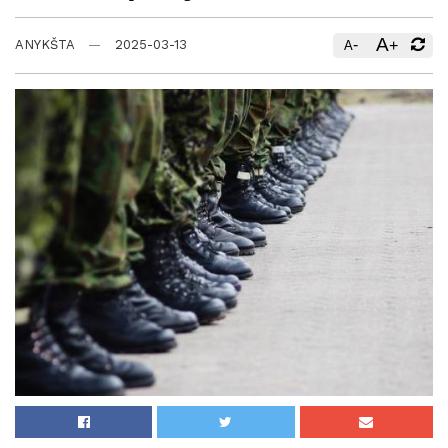
A
-
+
ANYKŠTA
2025-03-13
A