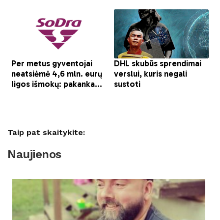
Taip pat skaitykite:
Naujienos