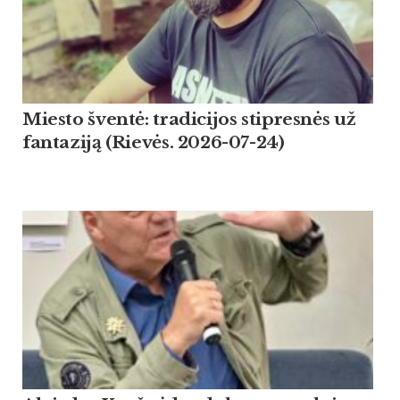
Miesto šventė: tradicijos stipresnės už
fantaziją (Rievės. 2026-07-24)