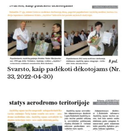
Svarsto, kaip padėkoti dėkotojams (Nr.
33, 2022-04-30)