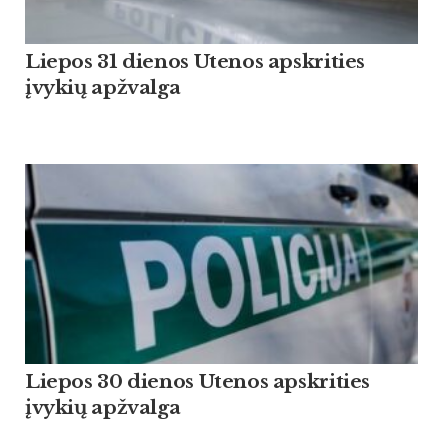
Liepos 31 dienos Utenos apskrities
įvykių apžvalga
Liepos 30 dienos Utenos apskrities
įvykių apžvalga