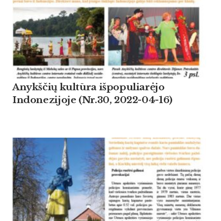
Anykščių kultūra išpopuliarėjo
Indonezijoje (Nr.30, 2022-04-16)