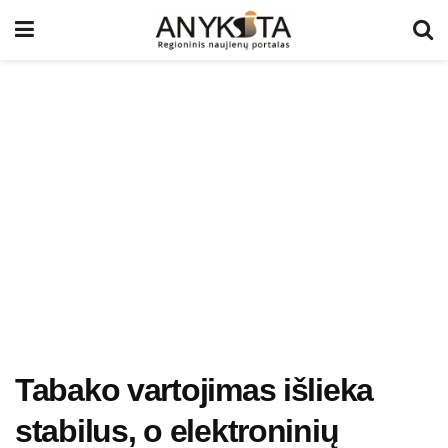
Tabako vartojimas išlieka
stabilus, o elektroninių