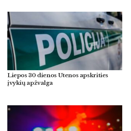
Liepos 30 dienos Utenos apskrities
įvykių apžvalga