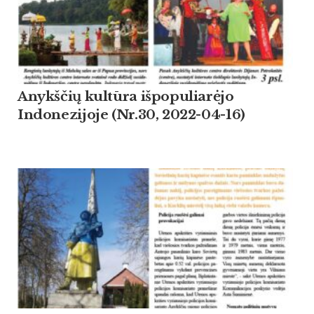
Anykščių kultūra išpopuliarėjo
Indonezijoje (Nr.30, 2022-04-16)