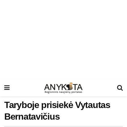
Taryboje prisiekė Vytautas
Bernatavičius