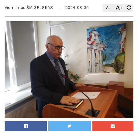
A
-
+
Vidmantas ŠMIGELSKAS
2024-08-30
A