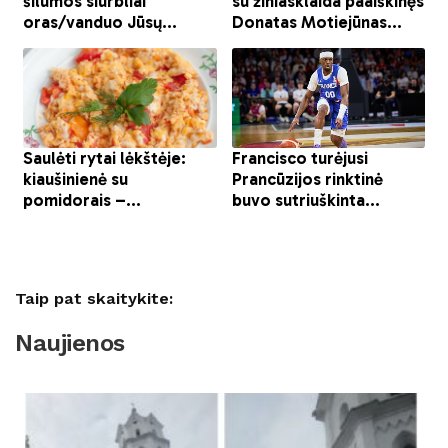
Taip pat skaitykite:
Naujienos