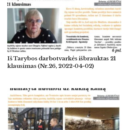
Iš Tarybos darbotvarkės išbrauktas 21
klausimas (Nr.26, 2022-04-02)