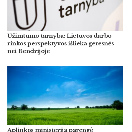
Užimtumo tarnyba: Lietuvos darbo
rinkos perspektyvos išlieka geresnės
nei Bendrijoje
Aplinkos ministerija parengė