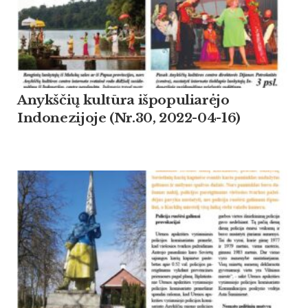
Anykščių kultūra išpopuliarėjo
Indonezijoje (Nr.30, 2022-04-16)