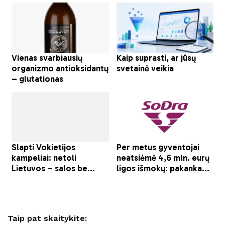
Taip pat skaitykite: