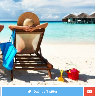
Dalintis Twitter