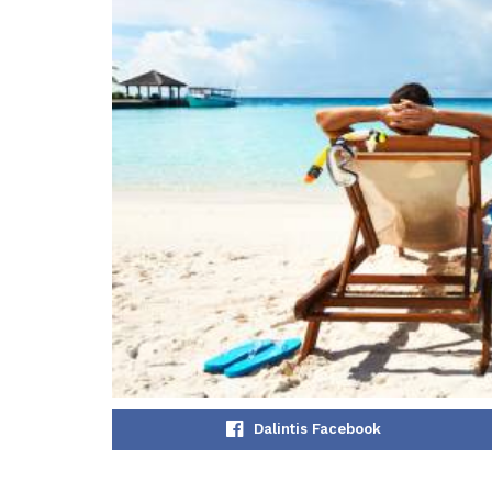
Dalintis Facebook