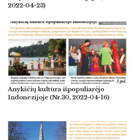
2022-04-23)
Anykščių kultūra išpopuliarėjo
Indonezijoje (Nr.30, 2022-04-16)