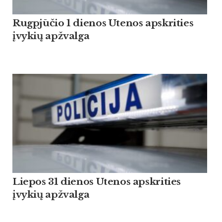
Rugpjūčio 1 dienos Utenos apskrities
įvykių apžvalga
Liepos 31 dienos Utenos apskrities
įvykių apžvalga