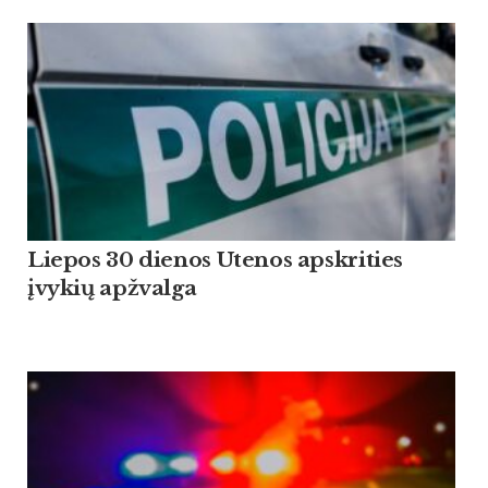
Liepos 30 dienos Utenos apskrities
įvykių apžvalga