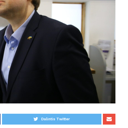
Dalintis Twitter