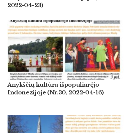
2022-04-23)
Anykščių kultūra išpopuliarėjo
Indonezijoje (Nr.30, 2022-04-16)