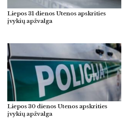
Liepos 31 dienos Utenos apskrities
įvykių apžvalga
Liepos 30 dienos Utenos apskrities
įvykių apžvalga