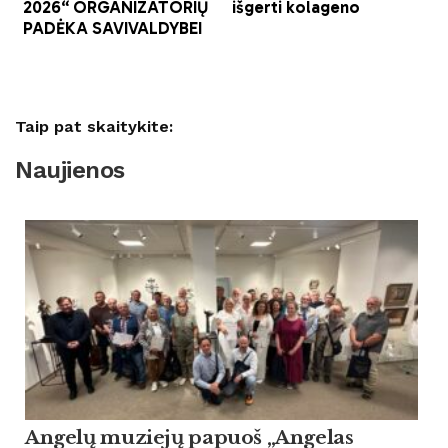
Taip pat skaitykite:
Naujienos
Angelų muziejų papuoš „Angelas