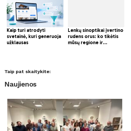
Taip pat skaitykite:
Naujienos