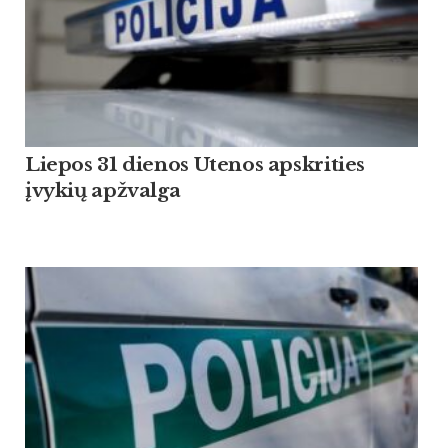
Liepos 31 dienos Utenos apskrities
įvykių apžvalga