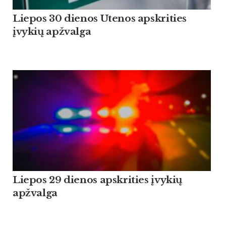
Liepos 30 dienos Utenos apskrities
įvykių apžvalga
Liepos 29 dienos apskrities įvykių
apžvalga