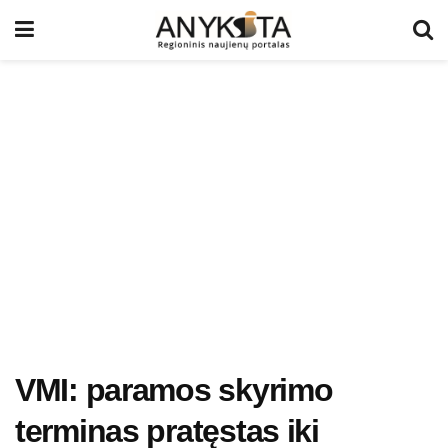
VMI: paramos skyrimo
terminas pratęstas iki