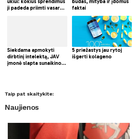
Taip pat skaitykite:
Naujienos