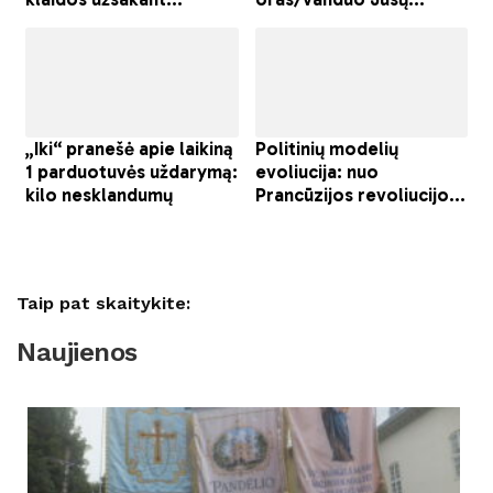
Taip pat skaitykite:
Naujienos