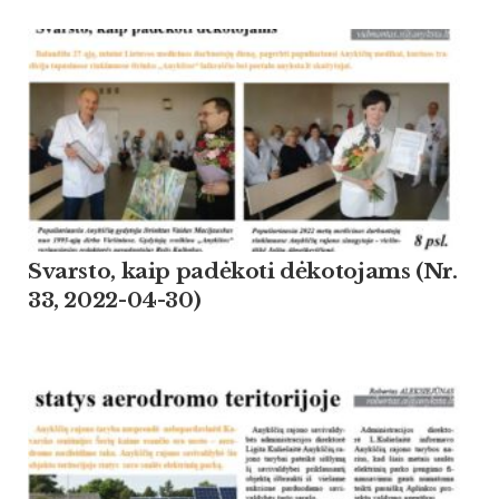
Svarsto, kaip padėkoti dėkotojams (Nr.
33, 2022-04-30)