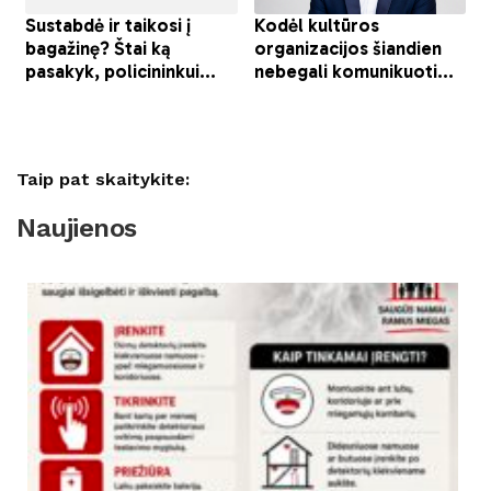
Taip pat skaitykite:
Naujienos