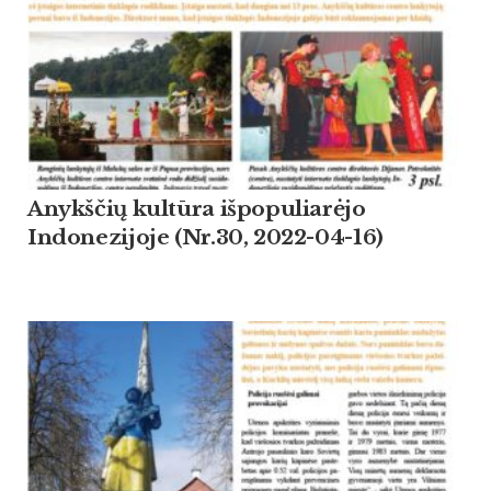
Anykščių kultūra išpopuliarėjo
Indonezijoje (Nr.30, 2022-04-16)