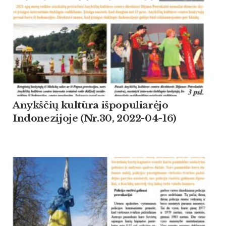
Anykščių kultūra išpopuliarėjo
Indonezijoje (Nr.30, 2022-04-16)