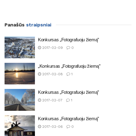
Panašūs
straipsniai
Konkursas „Fotografuoju žiemą”
2017-02-09
0
„Konkursas „Fotografuoju žiemą”
2017-02-08
1
Konkursas „Fotografuoju žiemą”
2017-02-07
1
Konkursas „Fotografuoju žiemą”
2017-02-06
0