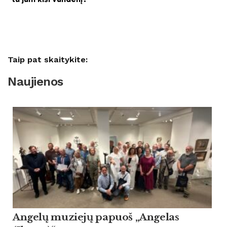
Taip pat skaitykite:
Naujienos
Angelų muziejų papuoš „Angelas