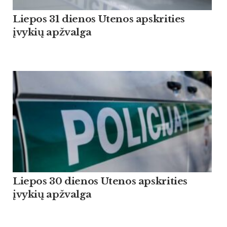
Liepos 31 dienos Utenos apskrities
įvykių apžvalga
Liepos 30 dienos Utenos apskrities
įvykių apžvalga