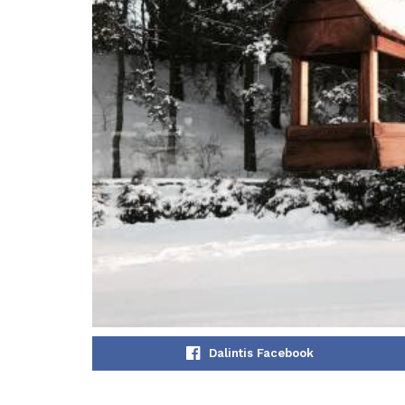
Dalintis Facebook