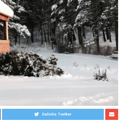
Dalintis Twitter